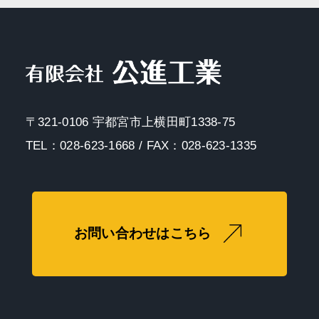
〒321-0106 宇都宮市上横田町1338-75
TEL：028-623-1668 / FAX：028-623-1335
お問い合わせはこちら