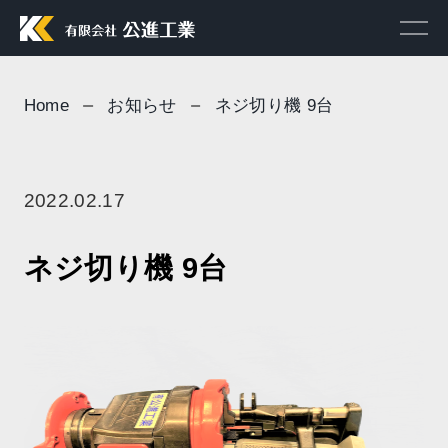
Home
お知らせ
ネジ切り機 9台
2022.02.17
ネジ切り機 9台