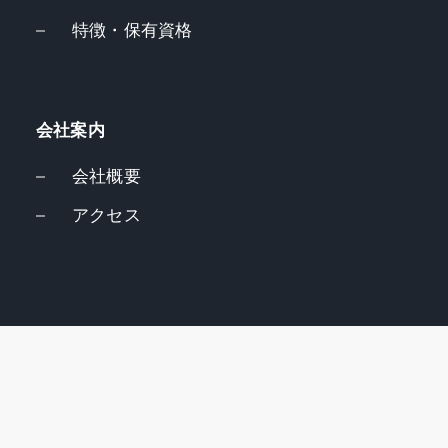
特徴・保有資格
会社案内
会社概要
アクセス