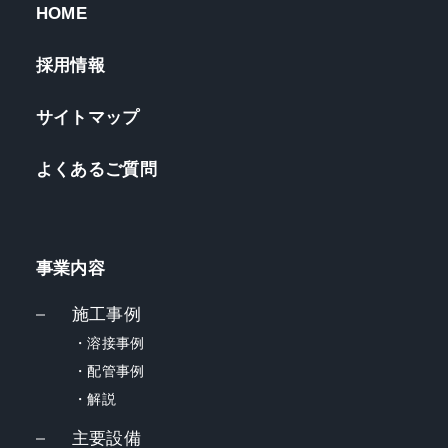
HOME
採用情報
サイトマップ
よくあるご質問
事業内容
施工事例
・溶接事例
・配管事例
・解説
主要設備