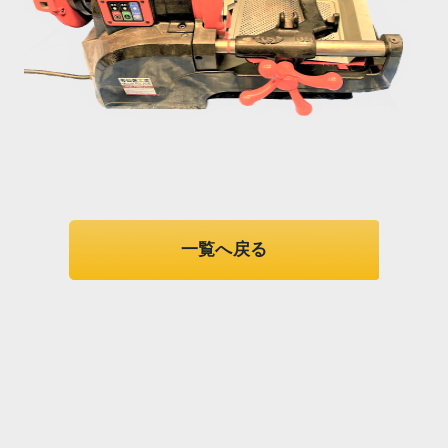
一覧へ戻る